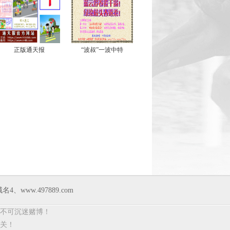
正版通天报
“波叔”一波中特
名4、www.497889.com
不可沉迷赌博！
关！