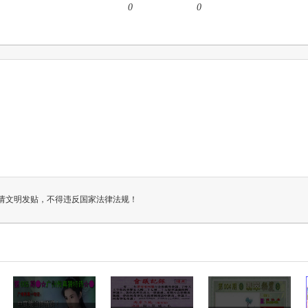
0
0
请文明发贴，不得违反国家法律法规！