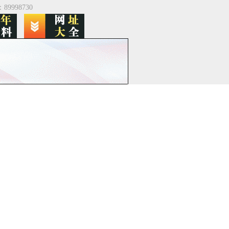
9998730