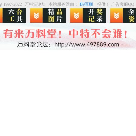
 @ 1997-2022
万料堂论坛
本站服务器由：
B9互联
提供！ 广告客服QQ：8